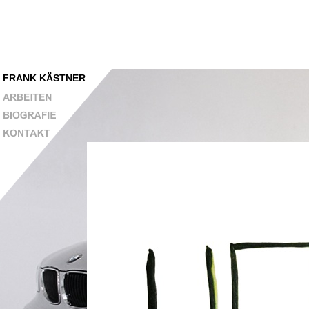
FRANK KÄSTNER